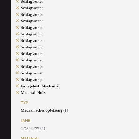
Schlagworte:
Schlagworte:
Schlagworte:
Schlagworte:
Schlagworte:
Schlagworte:
Schlagworte:
Schlagworte:
Schlagworte:
Schlagworte:
Schlagworte:
Schlagworte:
Schlagworte:
Fachgebiet: Mechanik
Material: Holz
TYP
Mechanisches Spielzeug
(1)
JAHR
1750-1799
(1)
MATERIAL