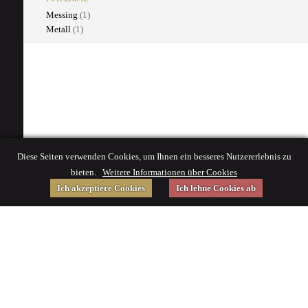
Messing
(1)
Metall
(1)
Diese Seiten verwenden Cookies, um Ihnen ein besseres Nutzererlebnis zu
bieten.
Weitere Informationen über Cookies
Ich akzeptiere Cookies
Ich lehne Cookies ab
Gefördert von