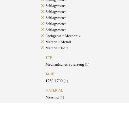
Schlagworte:
Schlagworte:
Schlagworte:
Schlagworte:
Schlagworte:
Fachgebiet: Mechanik
Material: Metall
Material: Holz
TYP
Mechanisches Spielzeug
(1)
JAHR
1750-1799
(1)
MATERIAL
Messing
(1)