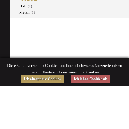
Holz
(1)
Metall
(1)
Diese Seiten verwenden Cookies, um Ihnen ein besseres Nutzererlebnis zu
bieten.
Weitere Informationen über Cookies
Ich akzeptiere Cookies
Ich lehne Cookies ab
Gefördert von