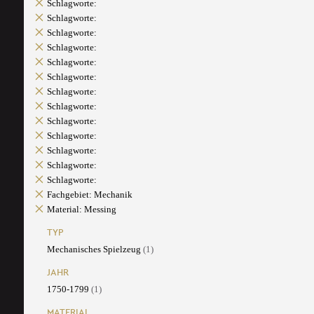
Schlagworte:
Schlagworte:
Schlagworte:
Schlagworte:
Schlagworte:
Schlagworte:
Schlagworte:
Schlagworte:
Schlagworte:
Schlagworte:
Schlagworte:
Schlagworte:
Schlagworte:
Fachgebiet: Mechanik
Material: Messing
TYP
Mechanisches Spielzeug
(1)
JAHR
1750-1799
(1)
MATERIAL