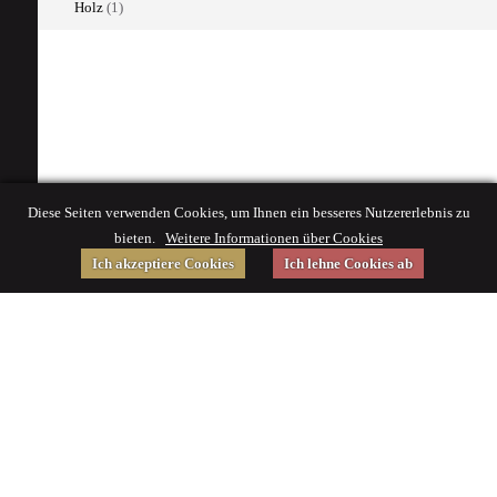
Holz
(1)
Diese Seiten verwenden Cookies, um Ihnen ein besseres Nutzererlebnis zu
bieten.
Weitere Informationen über Cookies
Ich akzeptiere Cookies
Ich lehne Cookies ab
Gefördert von