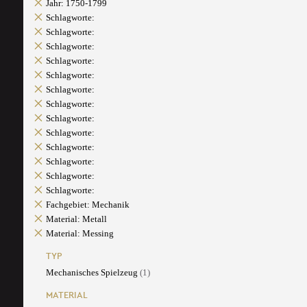
Jahr: 1750-1799
Schlagworte:
Schlagworte:
Schlagworte:
Schlagworte:
Schlagworte:
Schlagworte:
Schlagworte:
Schlagworte:
Schlagworte:
Schlagworte:
Schlagworte:
Schlagworte:
Schlagworte:
Fachgebiet: Mechanik
Material: Metall
Material: Messing
TYP
Mechanisches Spielzeug
(1)
MATERIAL