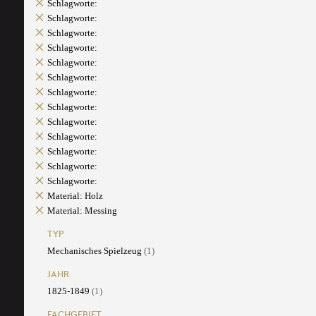
Schlagworte:
Schlagworte:
Schlagworte:
Schlagworte:
Schlagworte:
Schlagworte:
Schlagworte:
Schlagworte:
Schlagworte:
Schlagworte:
Schlagworte:
Schlagworte:
Schlagworte:
Material: Holz
Material: Messing
TYP
Mechanisches Spielzeug
(1)
JAHR
1825-1849
(1)
FACHGEBIET