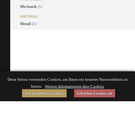
Mechanik
(1)
MATERIAL
Metall
(1)
Diese Seiten verwenden Cookies, um Ihnen ein besseres Nutzererlebnis zu
bieten.
Weitere Informationen über Cookies
Ich akzeptiere Cookies
Ich lehne Cookies ab
Gefördert von