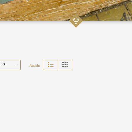
Ansicht