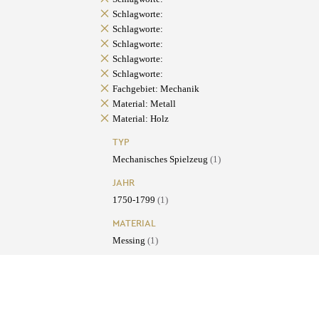
Schlagworte:
Schlagworte:
Schlagworte:
Schlagworte:
Schlagworte:
Fachgebiet: Mechanik
Material: Metall
Material: Holz
TYP
Mechanisches Spielzeug
(1)
JAHR
1750-1799
(1)
MATERIAL
Messing
(1)