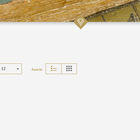
Ansicht