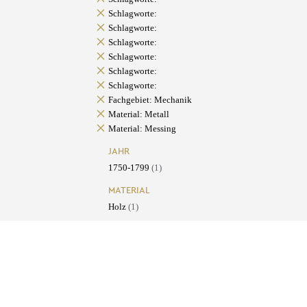
Schlagworte:
Schlagworte:
Schlagworte:
Schlagworte:
Schlagworte:
Schlagworte:
Fachgebiet: Mechanik
Material: Metall
Material: Messing
JAHR
1750-1799
(1)
MATERIAL
Holz
(1)