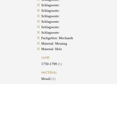
Schlagworte:
Schlagworte:
Schlagworte:
Schlagworte:
Schlagworte:
Schlagworte:
Fachgebiet: Mechanik
Material: Messing
Material: Holz
JAHR
1750-1799
(1)
MATERIAL
Metall
(1)