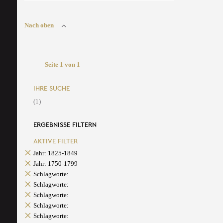
Nach oben
Seite 1 von 1
IHRE SUCHE
(1)
ERGEBNISSE FILTERN
AKTIVE FILTER
Jahr: 1825-1849
Jahr: 1750-1799
Schlagworte:
Schlagworte:
Schlagworte:
Schlagworte:
Schlagworte: