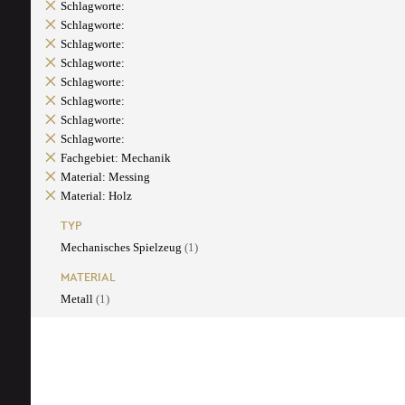
Schlagworte:
Schlagworte:
Schlagworte:
Schlagworte:
Schlagworte:
Schlagworte:
Schlagworte:
Schlagworte:
Fachgebiet: Mechanik
Material: Messing
Material: Holz
TYP
Mechanisches Spielzeug
(1)
MATERIAL
Metall
(1)