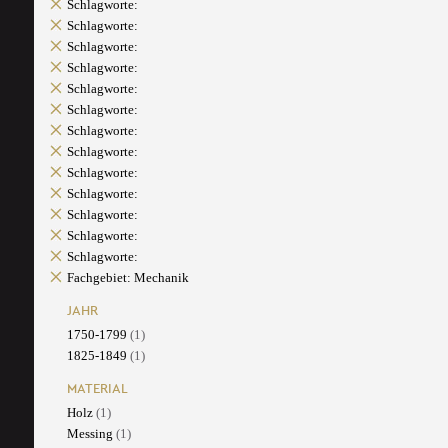
Schlagworte:
Schlagworte:
Schlagworte:
Schlagworte:
Schlagworte:
Schlagworte:
Schlagworte:
Schlagworte:
Schlagworte:
Schlagworte:
Schlagworte:
Schlagworte:
Schlagworte:
Fachgebiet: Mechanik
JAHR
1750-1799
(1)
1825-1849
(1)
MATERIAL
Holz
(1)
Messing
(1)