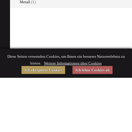
Metall
(1)
Diese Seiten verwenden Cookies, um Ihnen ein besseres Nutzererlebnis zu
bieten.
Weitere Informationen über Cookies
Ich akzeptiere Cookies
Ich lehne Cookies ab
Gefördert von