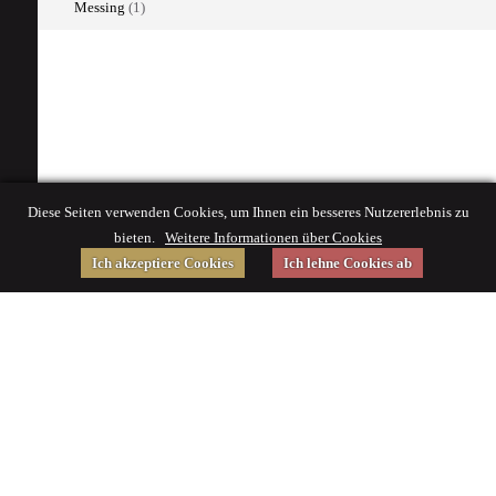
Messing
(1)
Diese Seiten verwenden Cookies, um Ihnen ein besseres Nutzererlebnis zu
bieten.
Weitere Informationen über Cookies
Ich akzeptiere Cookies
Ich lehne Cookies ab
Gefördert von