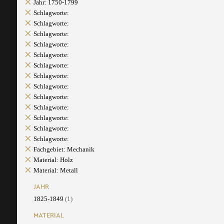
Jahr: 1750-1799
Schlagworte:
Schlagworte:
Schlagworte:
Schlagworte:
Schlagworte:
Schlagworte:
Schlagworte:
Schlagworte:
Schlagworte:
Schlagworte:
Schlagworte:
Schlagworte:
Schlagworte:
Fachgebiet: Mechanik
Material: Holz
Material: Metall
JAHR
1825-1849
(1)
MATERIAL