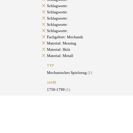
Schlagworte:
Schlagworte:
Schlagworte:
Schlagworte:
Schlagworte:
Fachgebiet: Mechanik
Material: Messing
Material: Holz
Material: Metall
TYP
Mechanisches Spielzeug
(1)
JAHR
1750-1799
(1)