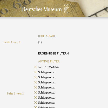
IHRE SUCHE
Seite 1 von 1
(1)
ERGEBNISSE FILTERN
AKTIVE FILTER
Jahr: 1825-1849
Schlagworte:
Schlagworte:
Schlagworte:
Schlagworte:
Schlagworte:
Seite 1 von 1
Schlagworte:
Schlagworte:
Schlagworte: