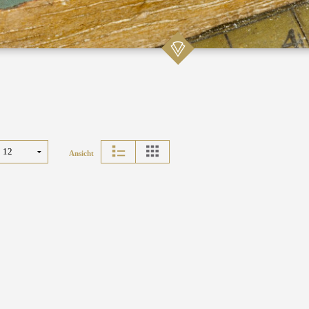
Ansicht