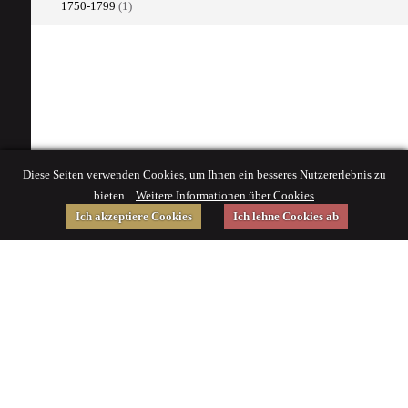
1750-1799
(1)
Diese Seiten verwenden Cookies, um Ihnen ein besseres Nutzererlebnis zu
bieten.
Weitere Informationen über Cookies
Ich akzeptiere Cookies
Ich lehne Cookies ab
Gefördert von