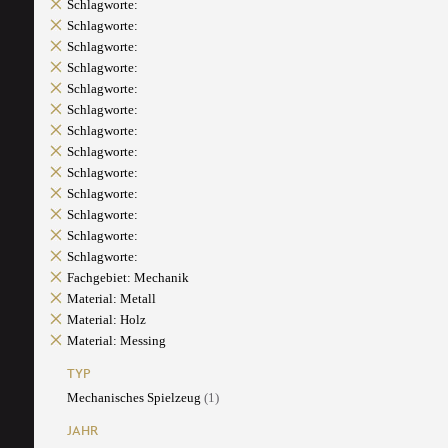
Schlagworte:
Schlagworte:
Schlagworte:
Schlagworte:
Schlagworte:
Schlagworte:
Schlagworte:
Schlagworte:
Schlagworte:
Schlagworte:
Schlagworte:
Schlagworte:
Schlagworte:
Fachgebiet: Mechanik
Material: Metall
Material: Holz
Material: Messing
TYP
Mechanisches Spielzeug
(1)
JAHR