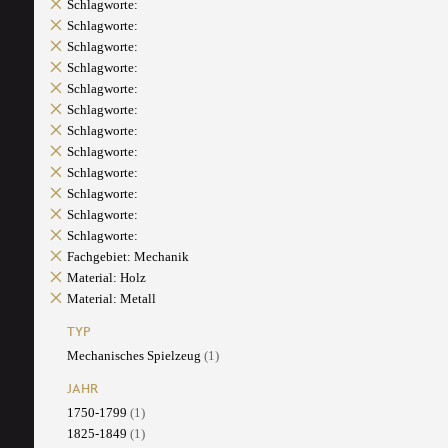
Schlagworte:
Schlagworte:
Schlagworte:
Schlagworte:
Schlagworte:
Schlagworte:
Schlagworte:
Schlagworte:
Schlagworte:
Schlagworte:
Schlagworte:
Schlagworte:
Fachgebiet: Mechanik
Material: Holz
Material: Metall
TYP
Mechanisches Spielzeug
(1)
JAHR
1750-1799
(1)
1825-1849
(1)