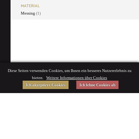
MATERIAL
Messing
(1)
Diese Seiten verwenden Cookies, um Ihnen ein besseres Nutzererlebnis zu
bieten.
Weitere Informationen über Cookies
Ich akzeptiere Cookies
Ich lehne Cookies ab
Gefördert von