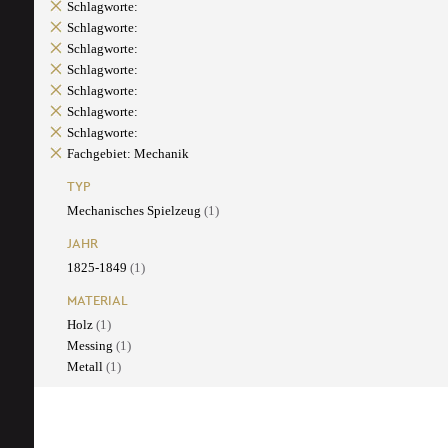
Schlagworte:
Schlagworte:
Schlagworte:
Schlagworte:
Schlagworte:
Schlagworte:
Schlagworte:
Fachgebiet: Mechanik
TYP
Mechanisches Spielzeug
(1)
JAHR
1825-1849
(1)
MATERIAL
Holz
(1)
Messing
(1)
Metall
(1)