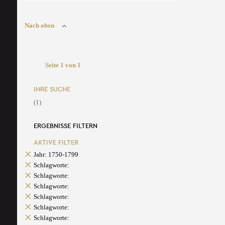
Nach oben
Seite 1 von 1
IHRE SUCHE
(1)
ERGEBNISSE FILTERN
AKTIVE FILTER
Jahr: 1750-1799
Schlagworte:
Schlagworte:
Schlagworte:
Schlagworte:
Schlagworte:
Schlagworte: