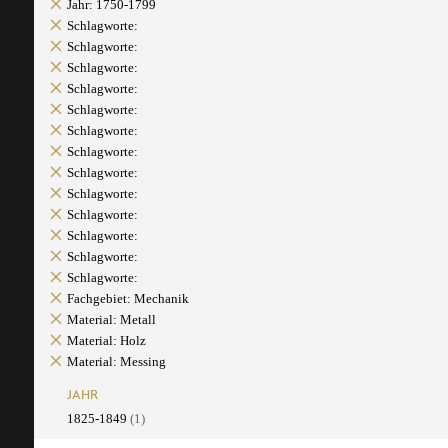
Jahr: 1750-1799
Schlagworte:
Schlagworte:
Schlagworte:
Schlagworte:
Schlagworte:
Schlagworte:
Schlagworte:
Schlagworte:
Schlagworte:
Schlagworte:
Schlagworte:
Schlagworte:
Schlagworte:
Fachgebiet: Mechanik
Material: Metall
Material: Holz
Material: Messing
JAHR
1825-1849
(1)