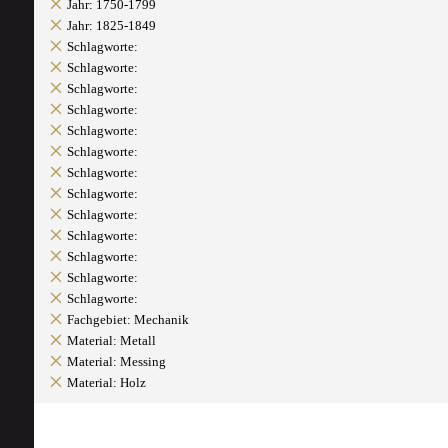
Jahr: 1750-1799
Jahr: 1825-1849
Schlagworte:
Schlagworte:
Schlagworte:
Schlagworte:
Schlagworte:
Schlagworte:
Schlagworte:
Schlagworte:
Schlagworte:
Schlagworte:
Schlagworte:
Schlagworte:
Schlagworte:
Fachgebiet: Mechanik
Material: Metall
Material: Messing
Material: Holz