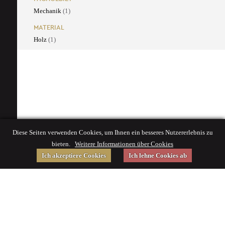
Mechanik
(1)
MATERIAL
Holz
(1)
Diese Seiten verwenden Cookies, um Ihnen ein besseres Nutzererlebnis zu
bieten.
Weitere Informationen über Cookies
Ich akzeptiere Cookies
Ich lehne Cookies ab
Gefördert von