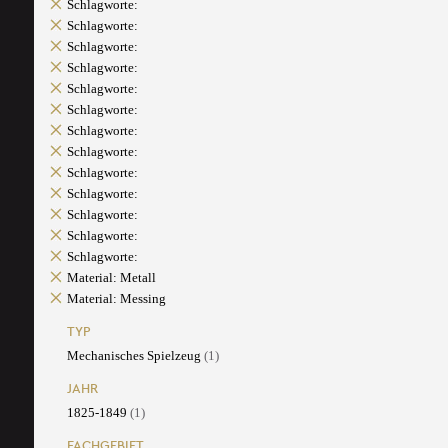
Schlagworte:
Schlagworte:
Schlagworte:
Schlagworte:
Schlagworte:
Schlagworte:
Schlagworte:
Schlagworte:
Schlagworte:
Schlagworte:
Schlagworte:
Schlagworte:
Schlagworte:
Material: Metall
Material: Messing
TYP
Mechanisches Spielzeug
(1)
JAHR
1825-1849
(1)
FACHGEBIET