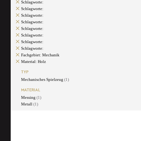
Schlagworte:
Schlagworte:
Schlagworte:
Schlagworte:
Schlagworte:
Schlagworte:
Schlagworte:
Schlagworte:
Fachgebiet: Mechanik
Material: Holz
TYP
Mechanisches Spielzeug
(1)
MATERIAL
Messing
(1)
Metall
(1)