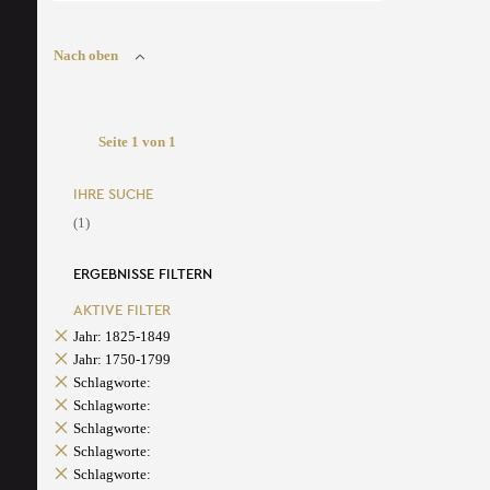
Nach oben
Seite 1 von 1
IHRE SUCHE
(1)
ERGEBNISSE FILTERN
AKTIVE FILTER
Jahr: 1825-1849
Jahr: 1750-1799
Schlagworte:
Schlagworte:
Schlagworte:
Schlagworte:
Schlagworte: