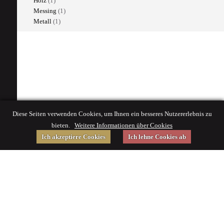
Holz
(1)
Messing
(1)
Metall
(1)
Diese Seiten verwenden Cookies, um Ihnen ein besseres Nutzererlebnis zu
bieten.
Weitere Informationen über Cookies
Ich akzeptiere Cookies
Ich lehne Cookies ab
Gefördert von