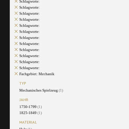
Schlagworte:
Schlagworte:
Schlagworte:
Schlagworte:
Schlagworte:
Schlagworte:
Schlagworte:
Schlagworte:
Schlagworte:
Schlagworte:
Schlagworte:
Schlagworte:
Fachgebiet: Mechanik
TYP
Mechanisches Spielzeug
(1)
JAHR
1750-1799
(1)
1825-1849
(1)
MATERIAL