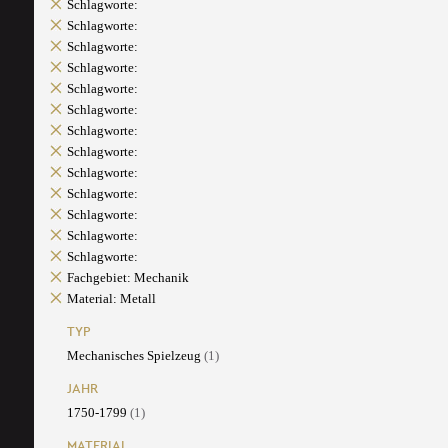
Schlagworte:
Schlagworte:
Schlagworte:
Schlagworte:
Schlagworte:
Schlagworte:
Schlagworte:
Schlagworte:
Schlagworte:
Schlagworte:
Schlagworte:
Schlagworte:
Schlagworte:
Fachgebiet: Mechanik
Material: Metall
TYP
Mechanisches Spielzeug
(1)
JAHR
1750-1799
(1)
MATERIAL