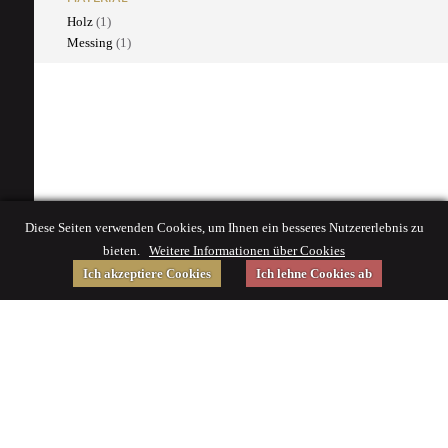
Holz
(1)
Messing
(1)
Diese Seiten verwenden Cookies, um Ihnen ein besseres Nutzererlebnis zu
bieten.
Weitere Informationen über Cookies
Ich akzeptiere Cookies
Ich lehne Cookies ab
Gefördert von