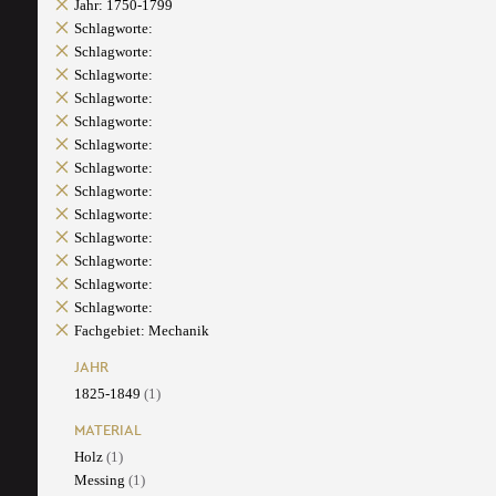
Jahr: 1750-1799
Schlagworte:
Schlagworte:
Schlagworte:
Schlagworte:
Schlagworte:
Schlagworte:
Schlagworte:
Schlagworte:
Schlagworte:
Schlagworte:
Schlagworte:
Schlagworte:
Schlagworte:
Fachgebiet: Mechanik
JAHR
1825-1849
(1)
MATERIAL
Holz
(1)
Messing
(1)