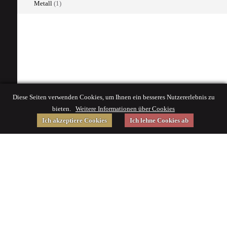
Metall
(1)
Diese Seiten verwenden Cookies, um Ihnen ein besseres Nutzererlebnis zu
bieten.
Weitere Informationen über Cookies
Ich akzeptiere Cookies
Ich lehne Cookies ab
Gefördert von