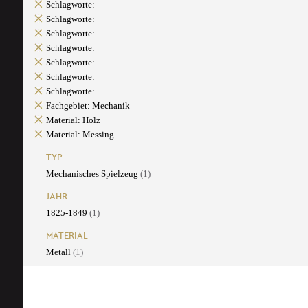
Schlagworte:
Schlagworte:
Schlagworte:
Schlagworte:
Schlagworte:
Schlagworte:
Schlagworte:
Fachgebiet: Mechanik
Material: Holz
Material: Messing
TYP
Mechanisches Spielzeug
(1)
JAHR
1825-1849
(1)
MATERIAL
Metall
(1)