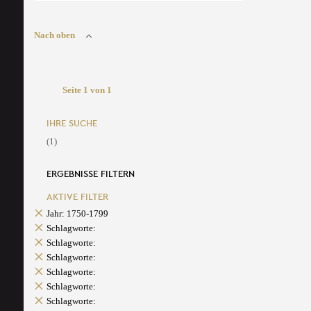
Nach oben
Seite 1 von 1
IHRE SUCHE
(1)
ERGEBNISSE FILTERN
AKTIVE FILTER
Jahr: 1750-1799
Schlagworte:
Schlagworte:
Schlagworte:
Schlagworte:
Schlagworte:
Schlagworte: