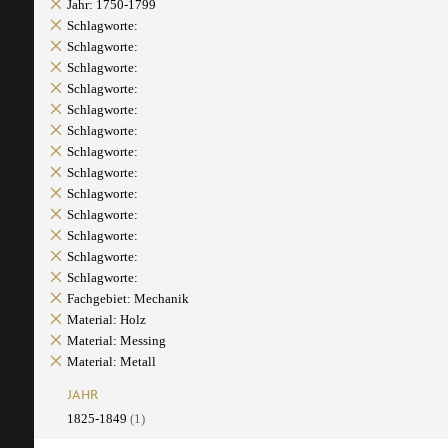
Jahr: 1750-1799
Schlagworte:
Schlagworte:
Schlagworte:
Schlagworte:
Schlagworte:
Schlagworte:
Schlagworte:
Schlagworte:
Schlagworte:
Schlagworte:
Schlagworte:
Schlagworte:
Schlagworte:
Fachgebiet: Mechanik
Material: Holz
Material: Messing
Material: Metall
JAHR
1825-1849
(1)