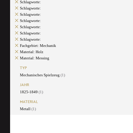
Schlagworte:
Schlagworte:
Schlagworte:
Schlagworte:
Schlagworte:
Schlagworte:
Schlagworte:
Fachgebiet: Mechanik
Material: Holz
Material: Messing
TYP
Mechanisches Spielzeug
(1)
JAHR
1825-1849
(1)
MATERIAL
Metall
(1)