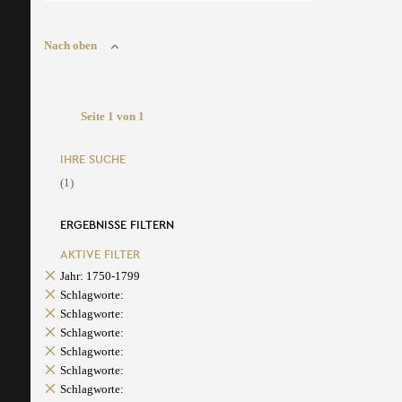
Nach oben
Seite 1 von 1
IHRE SUCHE
(1)
ERGEBNISSE FILTERN
AKTIVE FILTER
Jahr: 1750-1799
Schlagworte:
Schlagworte:
Schlagworte:
Schlagworte:
Schlagworte:
Schlagworte: