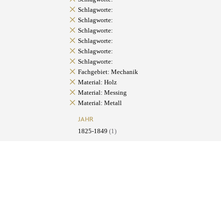
Schlagworte:
Schlagworte:
Schlagworte:
Schlagworte:
Schlagworte:
Schlagworte:
Fachgebiet: Mechanik
Material: Holz
Material: Messing
Material: Metall
JAHR
1825-1849
(1)