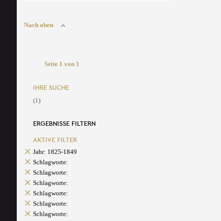
Nach oben
Seite 1 von 1
IHRE SUCHE
(1)
ERGEBNISSE FILTERN
AKTIVE FILTER
Jahr: 1825-1849
Schlagworte:
Schlagworte:
Schlagworte:
Schlagworte:
Schlagworte:
Schlagworte: