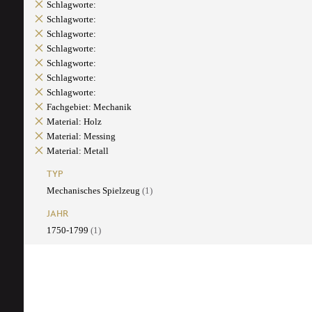
Schlagworte:
Schlagworte:
Schlagworte:
Schlagworte:
Schlagworte:
Schlagworte:
Schlagworte:
Fachgebiet: Mechanik
Material: Holz
Material: Messing
Material: Metall
TYP
Mechanisches Spielzeug
(1)
JAHR
1750-1799
(1)