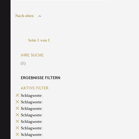
Nach oben
Seite 1 von 1
IHRE SUCHE
(1)
ERGEBNISSE FILTERN
AKTIVE FILTER
Schlagworte:
Schlagworte:
Schlagworte:
Schlagworte:
Schlagworte:
Schlagworte:
Schlagworte: