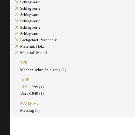
Schlagworte:
Schlagworte:
Schlagworte:
Schlagworte:
Schlagworte:
Schlagworte:
Fachgebiet: Mechanik
Material: Holz
Material: Metall
TYP
Mechanisches Spielzeug
(1)
JAHR
1750-1799
(1)
1825-1849
(1)
MATERIAL
Messing
(1)