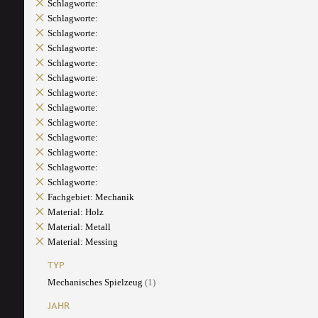
Schlagworte:
Schlagworte:
Schlagworte:
Schlagworte:
Schlagworte:
Schlagworte:
Schlagworte:
Schlagworte:
Schlagworte:
Schlagworte:
Schlagworte:
Schlagworte:
Schlagworte:
Fachgebiet: Mechanik
Material: Holz
Material: Metall
Material: Messing
TYP
Mechanisches Spielzeug
(1)
JAHR