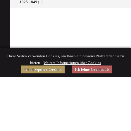
1825-1849
(1)
Diese Seiten verwenden Cookies, um Ihnen ein besseres Nutzererlebnis zu
bieten.
Weitere Informationen über Cookies
Ich akzeptiere Cookies
Ich lehne Cookies ab
Gefördert von