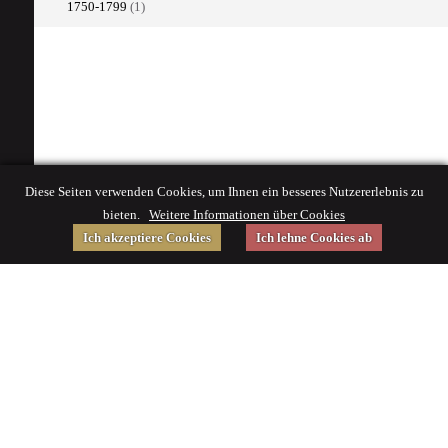
1750-1799
(1)
Diese Seiten verwenden Cookies, um Ihnen ein besseres Nutzererlebnis zu
bieten.
Weitere Informationen über Cookies
Ich akzeptiere Cookies
Ich lehne Cookies ab
Gefördert von