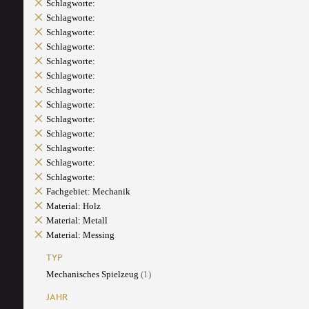
Schlagworte:
Schlagworte:
Schlagworte:
Schlagworte:
Schlagworte:
Schlagworte:
Schlagworte:
Schlagworte:
Schlagworte:
Schlagworte:
Schlagworte:
Schlagworte:
Schlagworte:
Fachgebiet: Mechanik
Material: Holz
Material: Metall
Material: Messing
TYP
Mechanisches Spielzeug
(1)
JAHR