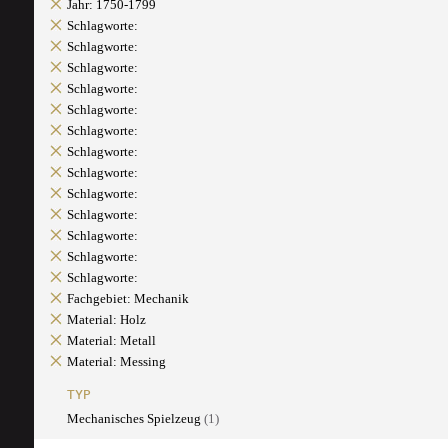
Jahr: 1750-1799
Schlagworte:
Schlagworte:
Schlagworte:
Schlagworte:
Schlagworte:
Schlagworte:
Schlagworte:
Schlagworte:
Schlagworte:
Schlagworte:
Schlagworte:
Schlagworte:
Schlagworte:
Fachgebiet: Mechanik
Material: Holz
Material: Metall
Material: Messing
TYP
Mechanisches Spielzeug
(1)