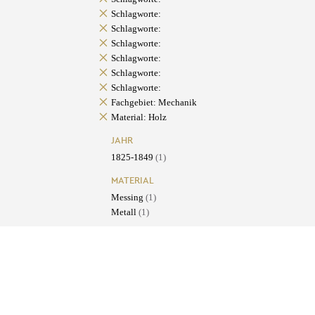
Schlagworte:
Schlagworte:
Schlagworte:
Schlagworte:
Schlagworte:
Schlagworte:
Fachgebiet: Mechanik
Material: Holz
JAHR
1825-1849
(1)
MATERIAL
Messing
(1)
Metall
(1)