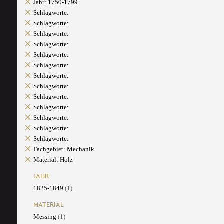
Jahr: 1750-1799
Schlagworte:
Schlagworte:
Schlagworte:
Schlagworte:
Schlagworte:
Schlagworte:
Schlagworte:
Schlagworte:
Schlagworte:
Schlagworte:
Schlagworte:
Schlagworte:
Schlagworte:
Fachgebiet: Mechanik
Material: Holz
JAHR
1825-1849
(1)
MATERIAL
Messing
(1)