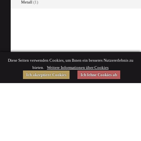
Metall
(1)
Diese Seiten verwenden Cookies, um Ihnen ein besseres Nutzererlebnis zu
bieten.
Weitere Informationen über Cookies
Ich akzeptiere Cookies
Ich lehne Cookies ab
Gefördert von