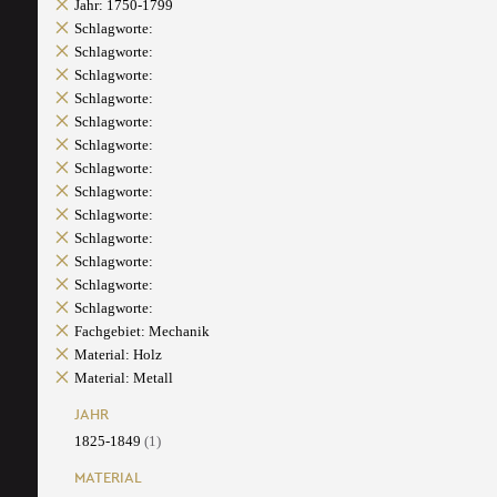
Jahr: 1750-1799
Schlagworte:
Schlagworte:
Schlagworte:
Schlagworte:
Schlagworte:
Schlagworte:
Schlagworte:
Schlagworte:
Schlagworte:
Schlagworte:
Schlagworte:
Schlagworte:
Schlagworte:
Fachgebiet: Mechanik
Material: Holz
Material: Metall
JAHR
1825-1849
(1)
MATERIAL