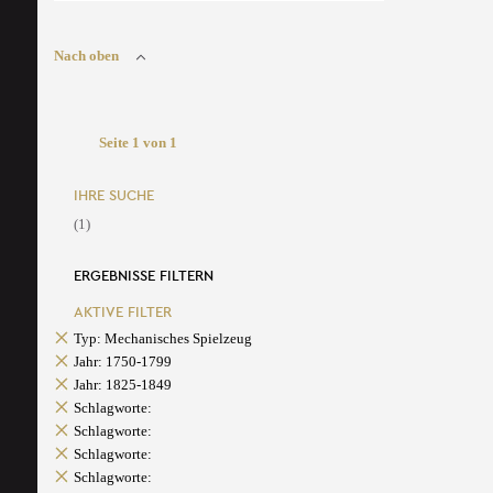
Nach oben
Seite 1 von 1
IHRE SUCHE
(1)
ERGEBNISSE FILTERN
AKTIVE FILTER
Typ: Mechanisches Spielzeug
Jahr: 1750-1799
Jahr: 1825-1849
Schlagworte:
Schlagworte:
Schlagworte:
Schlagworte: