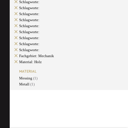
Schlagworte:
Schlagworte:
Schlagworte:
Schlagworte:
Schlagworte:
Schlagworte:
Schlagworte:
Schlagworte:
Schlagworte:
Fachgebiet: Mechanik
Material: Holz
MATERIAL
Messing
(1)
Metall
(1)