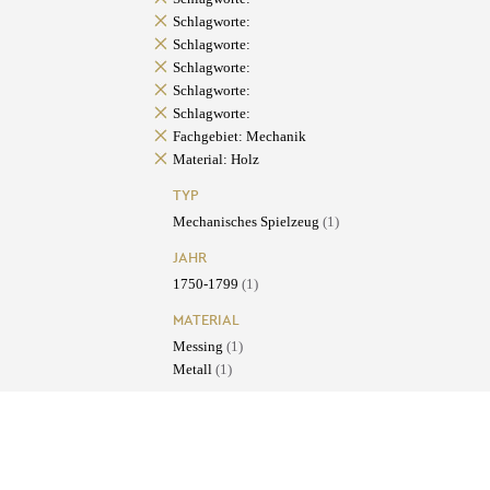
Schlagworte:
Schlagworte:
Schlagworte:
Schlagworte:
Schlagworte:
Fachgebiet: Mechanik
Material: Holz
TYP
Mechanisches Spielzeug
(1)
JAHR
1750-1799
(1)
MATERIAL
Messing
(1)
Metall
(1)