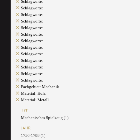
Schlagworte:
Schlagworte:
Schlagworte:
Schlagworte:
Schlagworte:
Schlagworte:
Schlagworte:
Schlagworte:
Schlagworte:
Schlagworte:
Schlagworte:
Schlagworte:
Schlagworte:
Fachgebiet: Mechanik
Material: Holz
Material: Metall
TYP
Mechanisches Spielzeug
(1)
JAHR
1750-1799
(1)