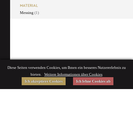
MATERIAL
Messing
(1)
Diese Seiten verwenden Cookies, um Ihnen ein besseres Nutzererlebnis zu
bieten.
Weitere Informationen über Cookies
Ich akzeptiere Cookies
Ich lehne Cookies ab
Gefördert von