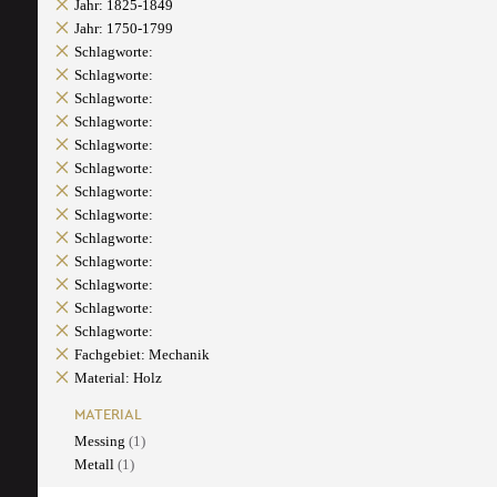
Jahr: 1825-1849
Jahr: 1750-1799
Schlagworte:
Schlagworte:
Schlagworte:
Schlagworte:
Schlagworte:
Schlagworte:
Schlagworte:
Schlagworte:
Schlagworte:
Schlagworte:
Schlagworte:
Schlagworte:
Schlagworte:
Fachgebiet: Mechanik
Material: Holz
MATERIAL
Messing
(1)
Metall
(1)