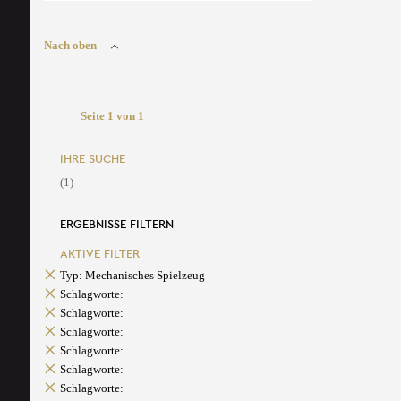
Nach oben
Seite 1 von 1
IHRE SUCHE
(1)
ERGEBNISSE FILTERN
AKTIVE FILTER
Typ: Mechanisches Spielzeug
Schlagworte:
Schlagworte:
Schlagworte:
Schlagworte:
Schlagworte:
Schlagworte: