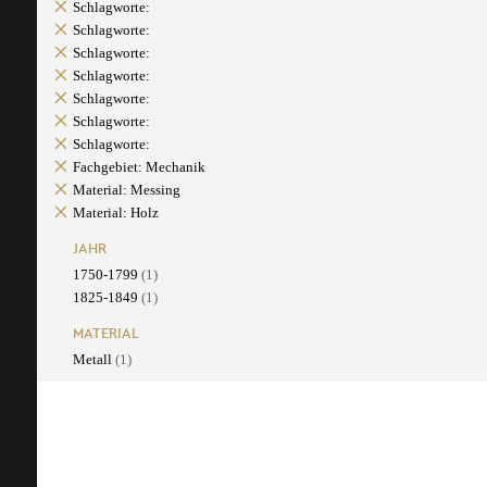
Schlagworte:
Schlagworte:
Schlagworte:
Schlagworte:
Schlagworte:
Schlagworte:
Schlagworte:
Fachgebiet: Mechanik
Material: Messing
Material: Holz
JAHR
1750-1799
(1)
1825-1849
(1)
MATERIAL
Metall
(1)