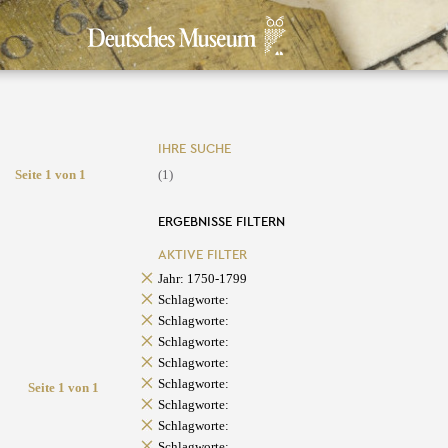
IHRE SUCHE
Seite 1 von 1
(1)
ERGEBNISSE FILTERN
AKTIVE FILTER
Jahr: 1750-1799
Schlagworte:
Schlagworte:
Schlagworte:
Schlagworte:
Schlagworte:
Seite 1 von 1
Schlagworte:
Schlagworte:
Schlagworte: