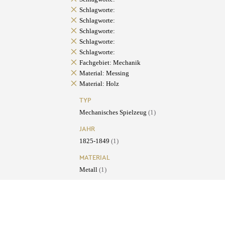
Schlagworte:
Schlagworte:
Schlagworte:
Schlagworte:
Schlagworte:
Fachgebiet: Mechanik
Material: Messing
Material: Holz
TYP
Mechanisches Spielzeug
(1)
JAHR
1825-1849
(1)
MATERIAL
Metall
(1)