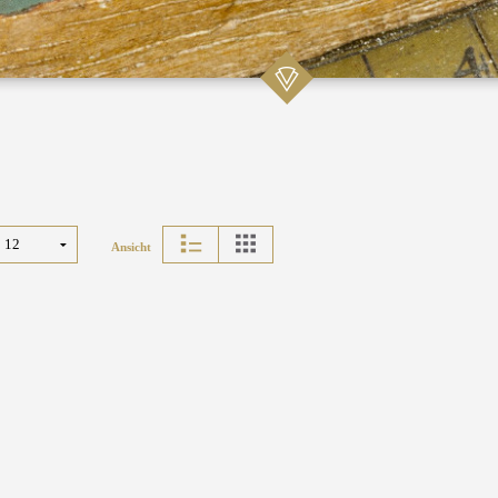
Ansicht