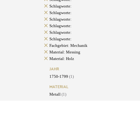
Schlagworte:
Schlagworte:
Schlagworte:
Schlagworte:
Schlagworte:
Schlagworte:
Fachgebiet: Mechanik
Material: Messing
Material: Holz
JAHR
1750-1799
(1)
MATERIAL
Metall
(1)