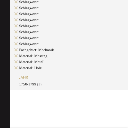
Schlagworte:
Schlagworte:
Schlagworte:
Schlagworte:
Schlagworte:
Schlagworte:
Schlagworte:
Schlagworte:
Fachgebiet: Mechanik
Material: Messing
Material: Metall
Material: Holz
JAHR
1750-1799
(1)