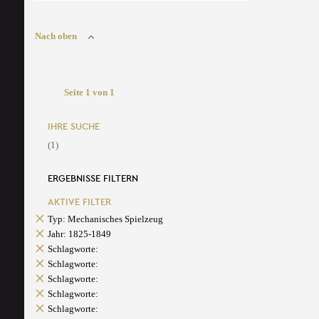
Nach oben
Seite 1 von 1
IHRE SUCHE
(1)
ERGEBNISSE FILTERN
AKTIVE FILTER
Typ: Mechanisches Spielzeug
Jahr: 1825-1849
Schlagworte:
Schlagworte:
Schlagworte:
Schlagworte:
Schlagworte: