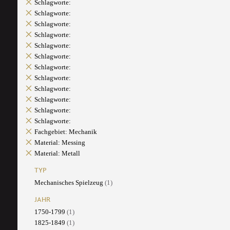
Schlagworte:
Schlagworte:
Schlagworte:
Schlagworte:
Schlagworte:
Schlagworte:
Schlagworte:
Schlagworte:
Schlagworte:
Schlagworte:
Schlagworte:
Schlagworte:
Fachgebiet: Mechanik
Material: Messing
Material: Metall
TYP
Mechanisches Spielzeug
(1)
JAHR
1750-1799
(1)
1825-1849
(1)