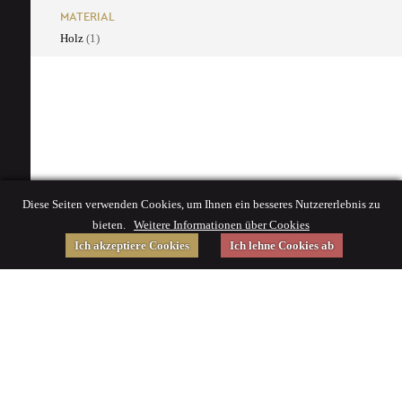
MATERIAL
Holz
(1)
Diese Seiten verwenden Cookies, um Ihnen ein besseres Nutzererlebnis zu
bieten.
Weitere Informationen über Cookies
Ich akzeptiere Cookies
Ich lehne Cookies ab
Gefördert von