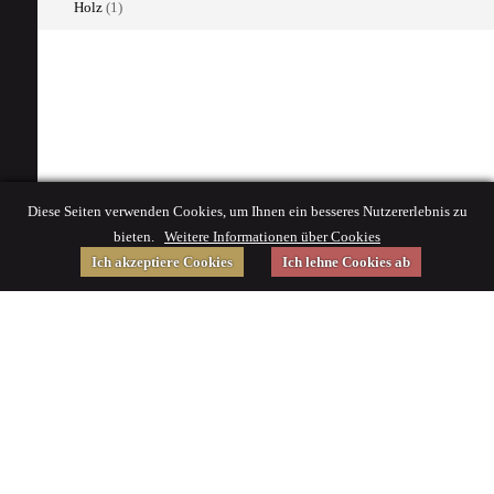
Holz
(1)
Diese Seiten verwenden Cookies, um Ihnen ein besseres Nutzererlebnis zu
bieten.
Weitere Informationen über Cookies
Ich akzeptiere Cookies
Ich lehne Cookies ab
Gefördert von