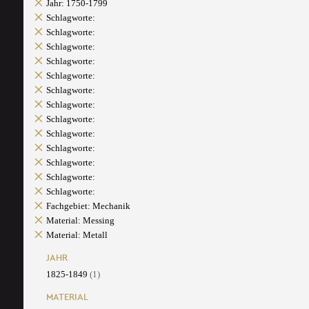
Jahr: 1750-1799
Schlagworte:
Schlagworte:
Schlagworte:
Schlagworte:
Schlagworte:
Schlagworte:
Schlagworte:
Schlagworte:
Schlagworte:
Schlagworte:
Schlagworte:
Schlagworte:
Schlagworte:
Fachgebiet: Mechanik
Material: Messing
Material: Metall
JAHR
1825-1849
(1)
MATERIAL