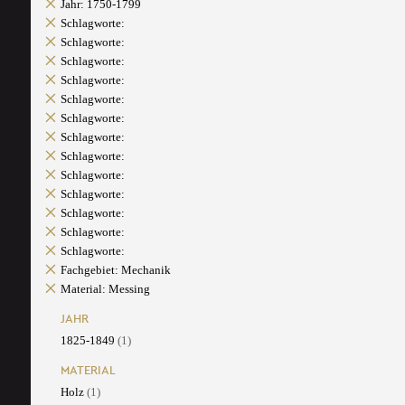
Jahr: 1750-1799
Schlagworte:
Schlagworte:
Schlagworte:
Schlagworte:
Schlagworte:
Schlagworte:
Schlagworte:
Schlagworte:
Schlagworte:
Schlagworte:
Schlagworte:
Schlagworte:
Schlagworte:
Fachgebiet: Mechanik
Material: Messing
JAHR
1825-1849
(1)
MATERIAL
Holz
(1)