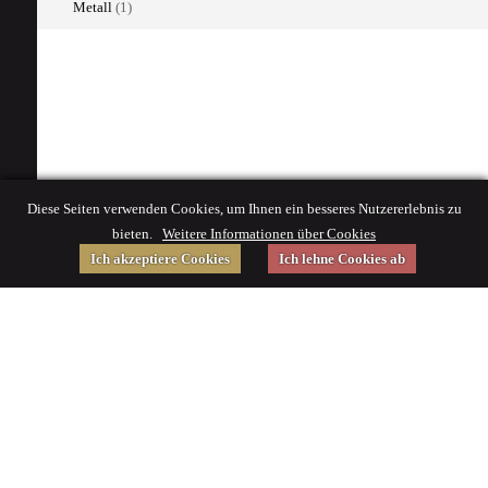
Metall
(1)
Diese Seiten verwenden Cookies, um Ihnen ein besseres Nutzererlebnis zu
bieten.
Weitere Informationen über Cookies
Ich akzeptiere Cookies
Ich lehne Cookies ab
Gefördert von