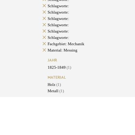
Schlagworte:
Schlagworte:
Schlagworte:
Schlagworte:
Schlagworte:
Schlagworte:
Fachgebiet: Mechanik
Material: Messing
JAHR
1825-1849
(1)
MATERIAL
Holz
(1)
Metall
(1)