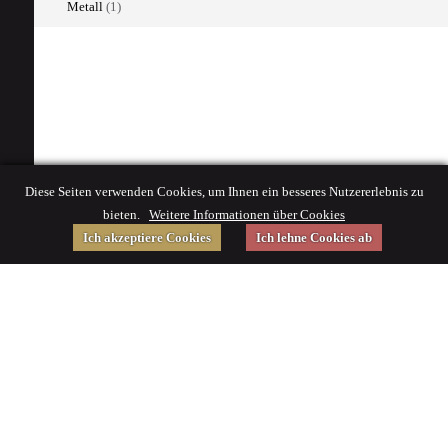
Metall
(1)
Diese Seiten verwenden Cookies, um Ihnen ein besseres Nutzererlebnis zu
bieten.
Weitere Informationen über Cookies
Ich akzeptiere Cookies
Ich lehne Cookies ab
Gefördert von