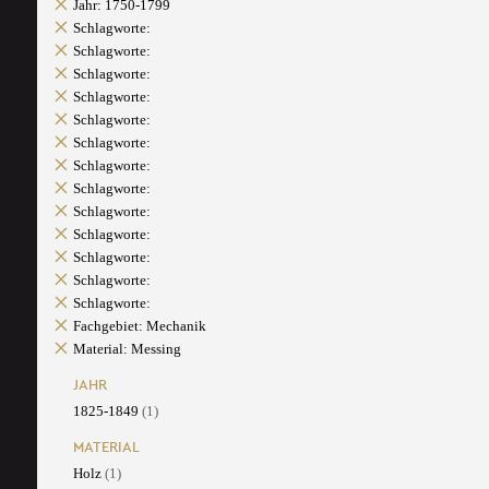
Jahr: 1750-1799
Schlagworte:
Schlagworte:
Schlagworte:
Schlagworte:
Schlagworte:
Schlagworte:
Schlagworte:
Schlagworte:
Schlagworte:
Schlagworte:
Schlagworte:
Schlagworte:
Schlagworte:
Fachgebiet: Mechanik
Material: Messing
JAHR
1825-1849
(1)
MATERIAL
Holz
(1)