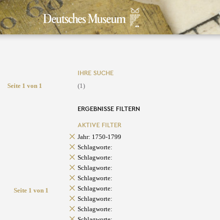
IHRE SUCHE
Seite 1 von 1
(1)
ERGEBNISSE FILTERN
AKTIVE FILTER
Jahr: 1750-1799
Schlagworte:
Schlagworte:
Schlagworte:
Schlagworte:
Schlagworte:
Seite 1 von 1
Schlagworte:
Schlagworte:
Schlagworte: