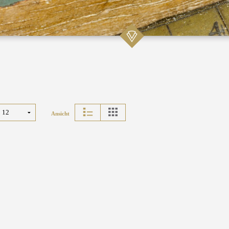
Ansicht