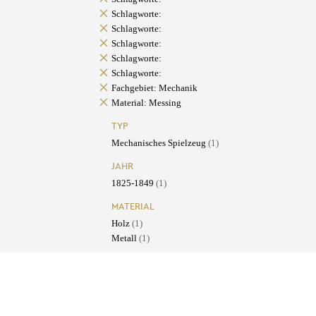
Schlagworte:
Schlagworte:
Schlagworte:
Schlagworte:
Schlagworte:
Fachgebiet: Mechanik
Material: Messing
TYP
Mechanisches Spielzeug
(1)
JAHR
1825-1849
(1)
MATERIAL
Holz
(1)
Metall
(1)