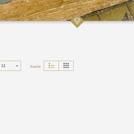
Ansicht