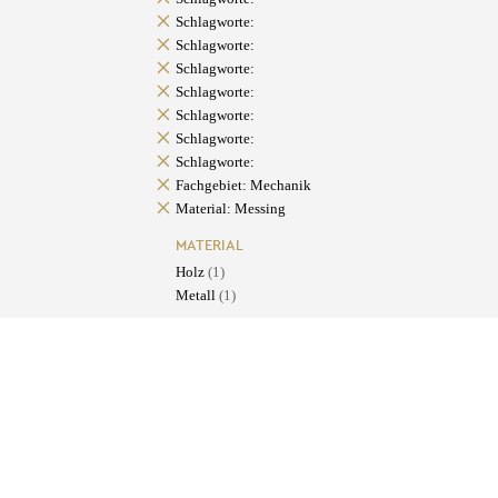
Schlagworte:
Schlagworte:
Schlagworte:
Schlagworte:
Schlagworte:
Schlagworte:
Schlagworte:
Fachgebiet: Mechanik
Material: Messing
MATERIAL
Holz
(1)
Metall
(1)