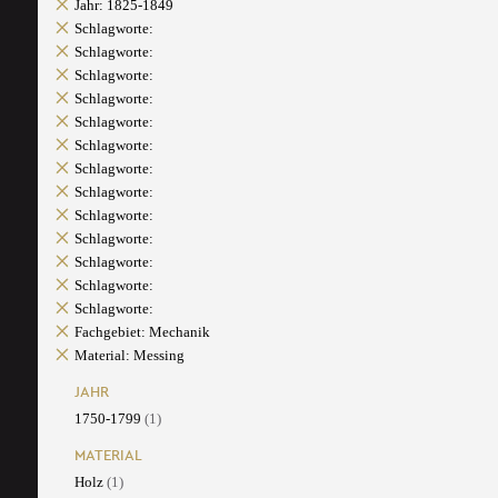
Jahr: 1825-1849
Schlagworte:
Schlagworte:
Schlagworte:
Schlagworte:
Schlagworte:
Schlagworte:
Schlagworte:
Schlagworte:
Schlagworte:
Schlagworte:
Schlagworte:
Schlagworte:
Schlagworte:
Fachgebiet: Mechanik
Material: Messing
JAHR
1750-1799
(1)
MATERIAL
Holz
(1)