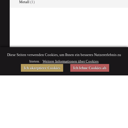
Metall
(1)
Diese Seiten verwenden Cookies, um Ihnen ein besseres Nutzererlebnis zu
bieten.
Weitere Informationen über Cookies
Ich akzeptiere Cookies
Ich lehne Cookies ab
Gefördert von